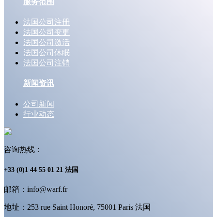
服务范围
法国公司注册
法国公司变更
法国公司激活
法国公司休眠
法国公司注销
新闻资讯
公司新闻
行业动态
咨询热线：
+33 (0)1 44 55 01 21 法国
邮箱：info@warf.fr
地址：253 rue Saint Honoré, 75001 Paris 法国