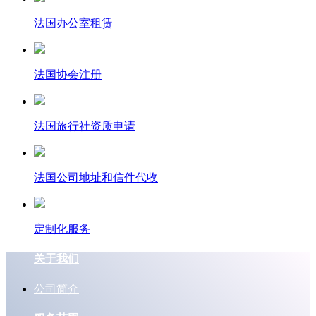
法国办公室租赁
法国协会注册
法国旅行社资质申请
法国公司地址和信件代收
定制化服务
关于我们
公司简介