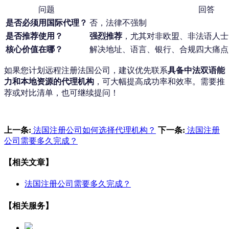
问题
回答
是否必须用国际代理？
否，法律不强制
是否推荐使用？
强烈推荐
，尤其对非欧盟、非法语人士
核心价值在哪？
解决地址、语言、银行、合规四大痛点
如果您计划远程注册法国公司，建议优先联系
具备中法双语能
力和本地资源的代理机构
，可大幅提高成功率和效率。需要推
荐或对比清单，也可继续提问！
上一条:
法国注册公司如何选择代理机构？
下一条:
法国注册
公司需要多久完成？
【相关文章】
法国注册公司需要多久完成？
【相关服务】