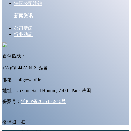
法国公司注销
新闻资讯
公司新闻
行业动态
咨询热线：
+33 (0)1 44 55 01 21 法国
邮箱：info@warf.fr
地址：253 rue Saint Honoré, 75001 Paris 法国
备案号：
沪ICP备2025155946号
微信扫一扫