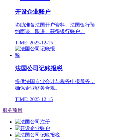
开设企业账户
协助准备法国开户资料、法国银行预
约面谈、跟进、获得银行账户。
TIME: 2025-12-15
法国公司记账报税
提供法国专业会计与税务申报服务，
确保企业财务合规。
TIME: 2025-12-15
服务项目