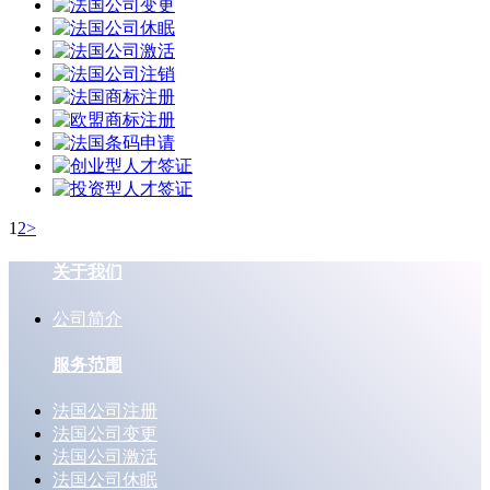
1
2
>
关于我们
公司简介
服务范围
法国公司注册
法国公司变更
法国公司激活
法国公司休眠