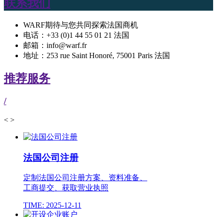
联系我们
WARF期待与您共同探索法国商机
电话：+33 (0)1 44 55 01 21 法国
邮箱：info@warf.fr
地址：253 rue Saint Honoré, 75001 Paris 法国
推荐服务
/
<
>
法国公司注册
定制法国公司注册方案、资料准备、
工商提交、获取营业执照
TIME: 2025-12-11