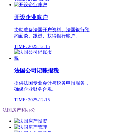
开设企业账户
协助准备法国开户资料、法国银行预
约面谈、跟进、获得银行账户。
TIME: 2025-12-15
法国公司记账报税
提供法国专业会计与税务申报服务，
确保企业财务合规。
TIME: 2025-12-15
法国房产和办公