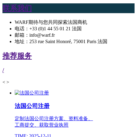
联系我们
WARF期待与您共同探索法国商机
电话：+33 (0)1 44 55 01 21 法国
邮箱：info@warf.fr
地址：253 rue Saint Honoré, 75001 Paris 法国
推荐服务
/
<
>
法国公司注册
定制法国公司注册方案、资料准备、
工商提交、获取营业执照
TIME: 2025-12-11