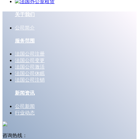
关于我们
公司简介
服务范围
法国公司注册
法国公司变更
法国公司激活
法国公司休眠
法国公司注销
新闻资讯
公司新闻
行业动态
咨询热线：