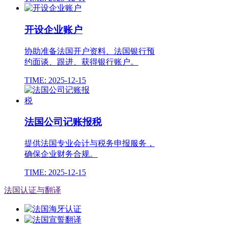
开设企业账户
协助准备法国开户资料、法国银行预
约面谈、跟进、获得银行账户。
TIME: 2025-12-15
法国公司记账报税
提供法国专业会计与税务申报服务，
确保企业财务合规。
TIME: 2025-12-15
法国认证与翻译