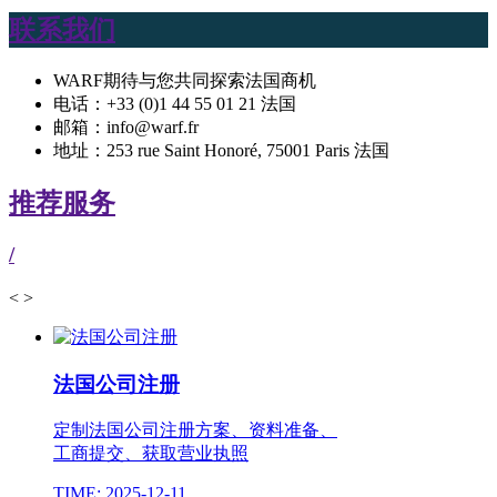
联系我们
WARF期待与您共同探索法国商机
电话：+33 (0)1 44 55 01 21 法国
邮箱：info@warf.fr
地址：253 rue Saint Honoré, 75001 Paris 法国
推荐服务
/
<
>
法国公司注册
定制法国公司注册方案、资料准备、
工商提交、获取营业执照
TIME: 2025-12-11