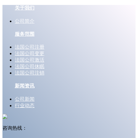
关于我们
公司简介
服务范围
法国公司注册
法国公司变更
法国公司激活
法国公司休眠
法国公司注销
新闻资讯
公司新闻
行业动态
咨询热线：