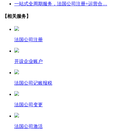
一站式全周期服务，法国公司注册+运营合…
【相关服务】
法国公司注册
开设企业账户
法国公司记账报税
法国公司变更
法国公司激活