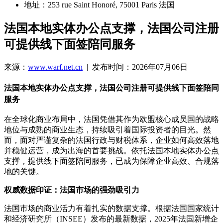
地址：253 rue Saint Honoré, 75001 Paris 法国
法国本地实体办公点支撑，法国公司注册
可提供线下面签陪同服务
来源：
www.warf.net.cn
| 发布时间：2026年07月06日
法国本地实体办公点支撑，法国公司注册可提供线下面签陪同
服务
在全球化商业布局中，法国凭借其作为欧盟核心成员国的战略
地位与成熟的商业生态，持续吸引着国际投资者的目光。然
而，面对严谨复杂的法国行政与财税体系，企业如何高效落地
并稳健运营，成为出海的首要挑战。依托法国本地实体办公点
支撑，提供线下面签陪同服务，已成为保障企业高效、合规落
地的关键。
权威数据印证：法国市场的强劲吸引力
法国市场的商业活力有着扎实的数据支撑。根据法国国家统计
和经济研究所（INSEE）发布的最新数据，2025年法国新增企