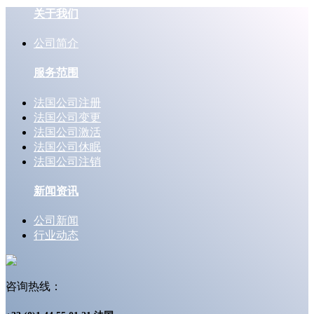
关于我们
公司简介
服务范围
法国公司注册
法国公司变更
法国公司激活
法国公司休眠
法国公司注销
新闻资讯
公司新闻
行业动态
咨询热线：