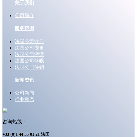
关于我们
公司简介
服务范围
法国公司注册
法国公司变更
法国公司激活
法国公司休眠
法国公司注销
新闻资讯
公司新闻
行业动态
咨询热线：
+33 (0)1 44 55 01 21 法国