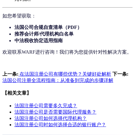
如您希望获取：
法国公司合规自查清单（PDF）
推荐会计师/代理机构白名单
中法税收协定适用指南
欢迎联系WARF进行咨询！我们将为您提供针对性解决方案。
上一条:
在法国注册公司有哪些优势？关键好处解析
下一条:
法国公司注册全流程指南：从准备到完成的步骤详解
【相关文章】
法国注册公司需要多久完成？
法国注册公司是否需要国际代理服务？
法国注册公司如何选择代理机构？
法国注册公司时如何选择合适的银行账户？