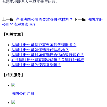
无需本地联系人完成注册与运营。
上一条:
注册法国公司需要准备哪些材料？
下一条:
法国注册
公司的流程复杂吗？
【相关文章】
法国注册公司是否需要国际代理服务？
法国注册公司如何选择代理机构？
法国注册公司时如何选择合适的银行账户？
在法国注册公司有哪些优势？关键好处解析
法国注册公司的流程复杂吗？
【相关服务】
法国公司注册