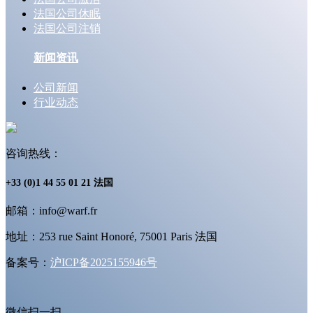
法国公司休眠
法国公司注销
新闻资讯
公司新闻
行业动态
咨询热线：
+33 (0)1 44 55 01 21 法国
邮箱：info@warf.fr
地址：253 rue Saint Honoré, 75001 Paris 法国
备案号：
沪ICP备2025155946号
微信扫一扫