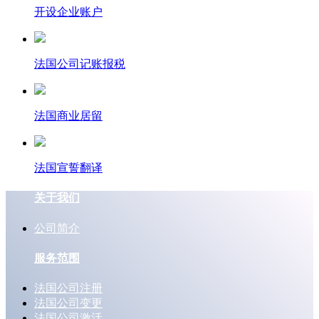
开设企业账户
法国公司记账报税
法国商业居留
法国宣誓翻译
关于我们
公司简介
服务范围
法国公司注册
法国公司变更
法国公司激活